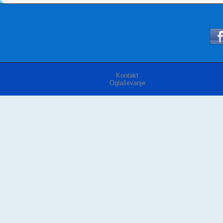
Kontakt
Oglaševanje