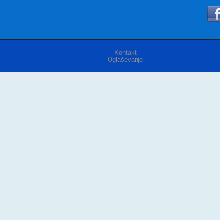
Kontakt
Oglaševanje