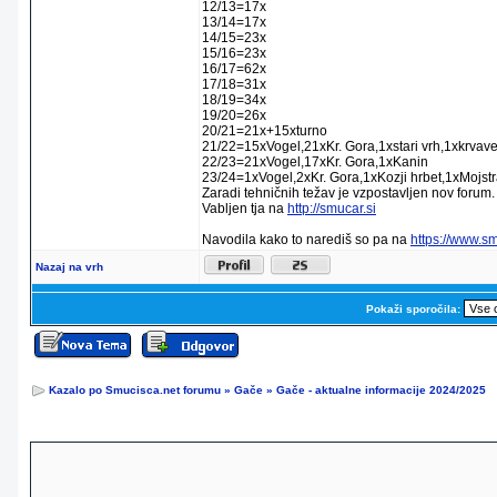
12/13=17x
13/14=17x
14/15=23x
15/16=23x
16/17=62x
17/18=31x
18/19=34x
19/20=26x
20/21=21x+15xturno
21/22=15xVogel,21xKr. Gora,1xstari vrh,1xkrvav
22/23=21xVogel,17xKr. Gora,1xKanin
23/24=1xVogel,2xKr. Gora,1xKozji hrbet,1xMojstr
Zaradi tehničnih težav je vzpostavljen nov forum.
Vabljen tja na
http://smucar.si
Navodila kako to narediš so pa na
https://www.s
Nazaj na vrh
Pokaži sporočila:
Kazalo po Smucisca.net forumu
»
Gače
»
Gače - aktualne informacije 2024/2025