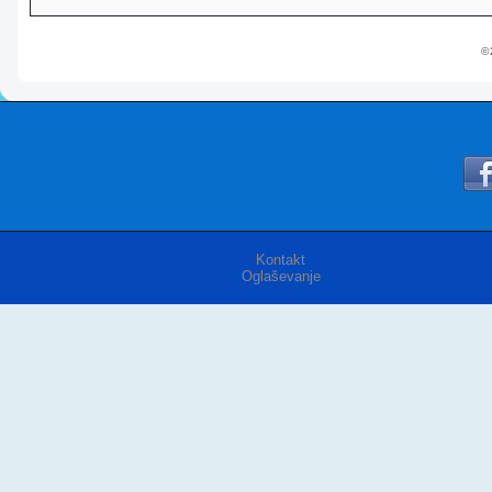
© 
Kontakt
Oglaševanje