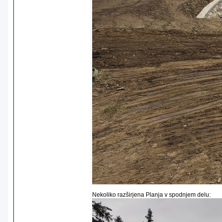
Nekoliko razširjena Planja v spodnjem delu: