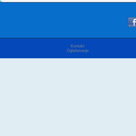
Kontakt
Oglaševanje