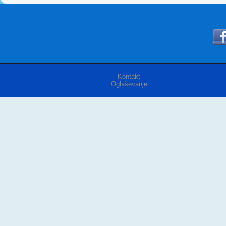
Kontakt
Oglaševanje