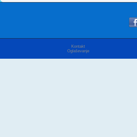
Kontakt
Oglaševanje