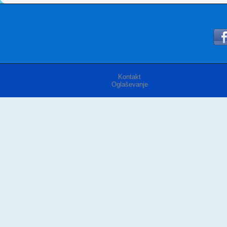
Kontakt
Oglaševanje