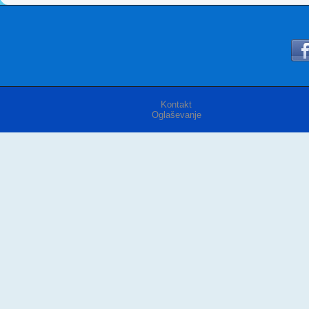
Kontakt
Oglaševanje