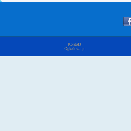
Kontakt
Oglaševanje