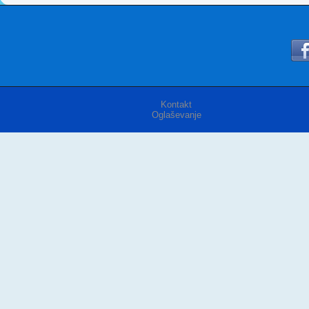
Kontakt
Oglaševanje