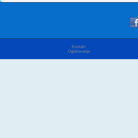
Kontakt
Oglaševanje