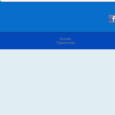
Kontakt
Oglaševanje