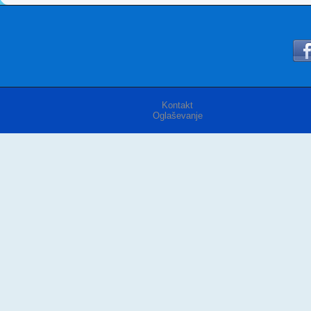
Kontakt
Oglaševanje