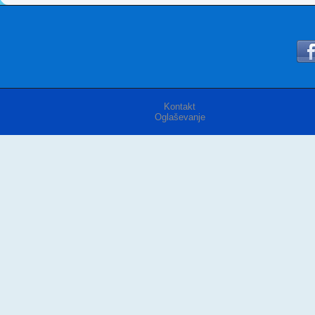
Kontakt
Oglaševanje