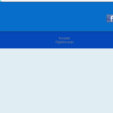
Kontakt
Oglaševanje