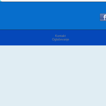
Kontakt
Oglaševanje