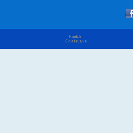
Kontakt
Oglaševanje