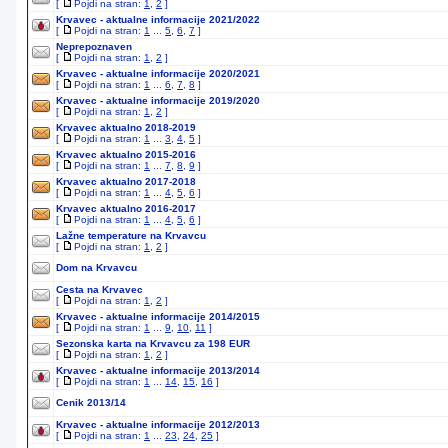
[
Pojdi na stran:
1
,
2
]
Krvavec - aktualne informacije 2021/2022
[
Pojdi na stran:
1
...
5
,
6
,
7
]
Neprepoznaven
[
Pojdi na stran:
1
,
2
]
Krvavec - aktualne informacije 2020/2021
[
Pojdi na stran:
1
...
6
,
7
,
8
]
Krvavec - aktualne informacije 2019/2020
[
Pojdi na stran:
1
,
2
]
Krvavec aktualno 2018-2019
[
Pojdi na stran:
1
...
3
,
4
,
5
]
Krvavec aktualno 2015-2016
[
Pojdi na stran:
1
...
7
,
8
,
9
]
Krvavec aktualno 2017-2018
[
Pojdi na stran:
1
...
4
,
5
,
6
]
Krvavec aktualno 2016-2017
[
Pojdi na stran:
1
...
4
,
5
,
6
]
Lažne temperature na Krvavcu
[
Pojdi na stran:
1
,
2
]
Dom na Krvavcu
Cesta na Krvavec
[
Pojdi na stran:
1
,
2
]
Krvavec - aktualne informacije 2014/2015
[
Pojdi na stran:
1
...
9
,
10
,
11
]
Sezonska karta na Krvavcu za 198 EUR
[
Pojdi na stran:
1
,
2
]
Krvavec - aktualne informacije 2013/2014
[
Pojdi na stran:
1
...
14
,
15
,
16
]
Cenik 2013/14
Krvavec - aktualne informacije 2012/2013
[
Pojdi na stran:
1
...
23
,
24
,
25
]