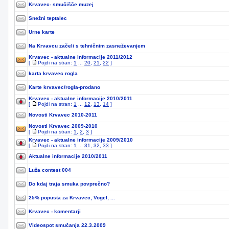
Krvavec- smučišče muzej
Snežni teptalec
Urne karte
Na Krvavcu začeli s tehničnim zasneževanjem
Krvavec - aktualne informacije 2011/2012
[
Pojdi na stran:
1
...
20
,
21
,
22
]
karta krvavec rogla
Karte krvavec/rogla-prodano
Krvavec - aktualne informacije 2010/2011
[
Pojdi na stran:
1
...
12
,
13
,
14
]
Novosti Krvavec 2010-2011
Novosti Krvavec 2009-2010
[
Pojdi na stran:
1
,
2
,
3
]
Krvavec - aktualne informacije 2009/2010
[
Pojdi na stran:
1
...
31
,
32
,
33
]
Aktualne informacije 2010/2011
Luža contest 004
Do kdaj traja smuka povprečno?
25% popusta za Krvavec, Vogel, ...
Krvavec - komentarji
Videospot smučanja 22.3.2009