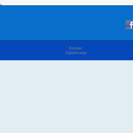
Kontakt
Oglaševanje