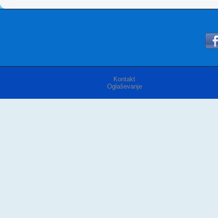
Kontakt
Oglaševanje