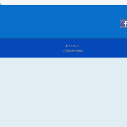
Kontakt
Oglaševanje