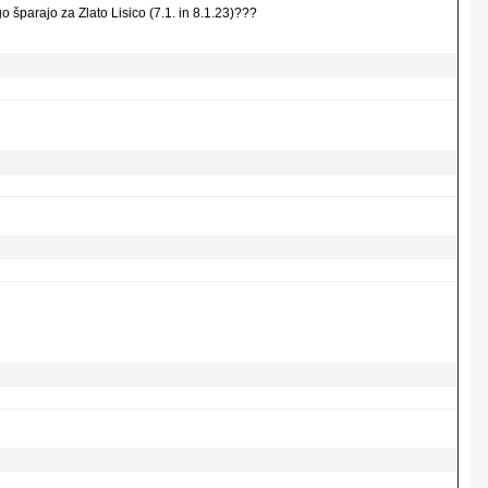
o šparajo za Zlato Lisico (7.1. in 8.1.23)???