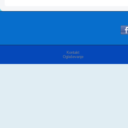
Kontakt
Oglaševanje