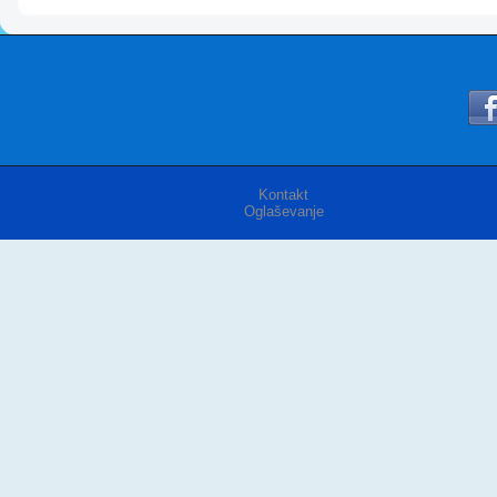
Kontakt
Oglaševanje