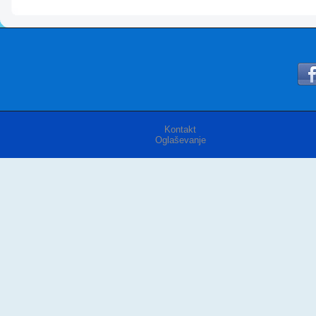
Kontakt
Oglaševanje