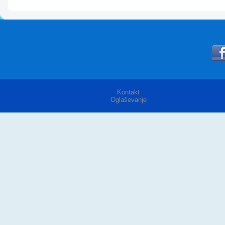
Kontakt
Oglaševanje