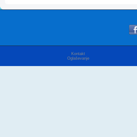
Kontakt
Oglaševanje