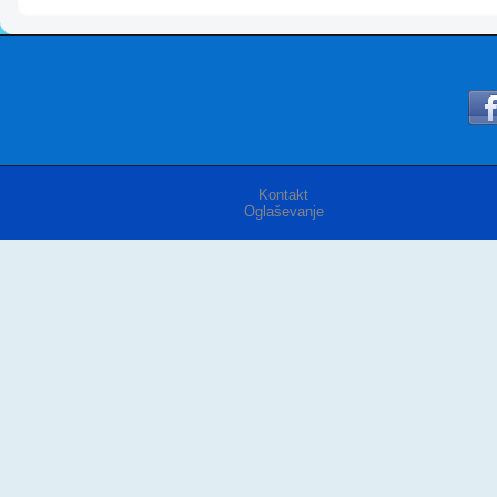
Kontakt
Oglaševanje