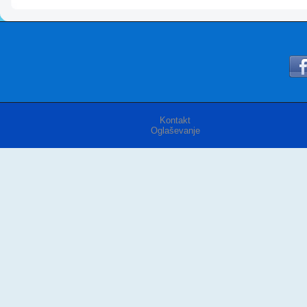
Kontakt
Oglaševanje