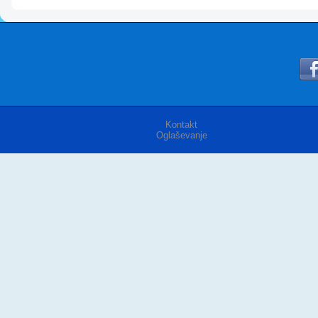
Kontakt
Oglaševanje