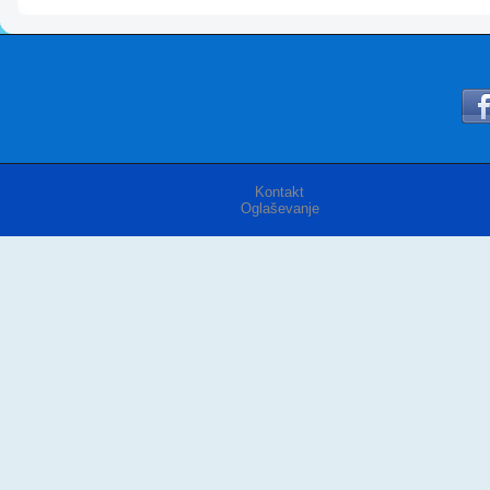
Kontakt
Oglaševanje