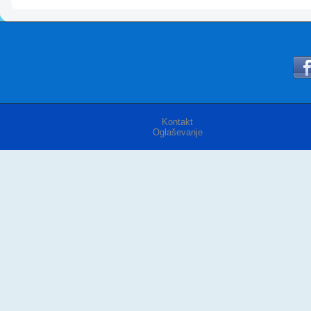
Kontakt
Oglaševanje