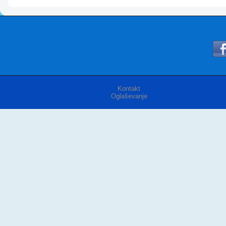
Kontakt
Oglaševanje