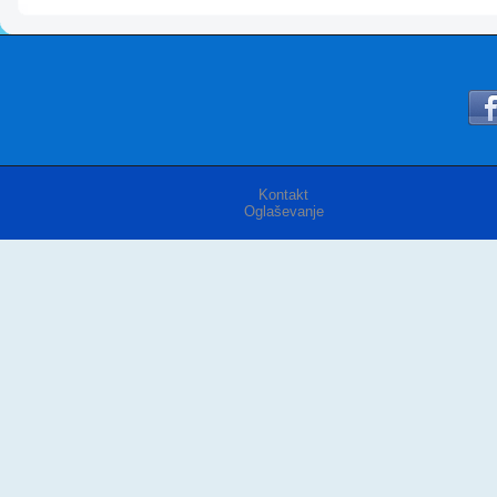
Kontakt
Oglaševanje