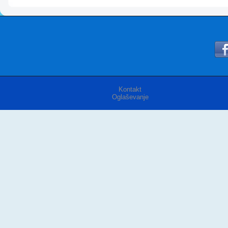
Kontakt
Oglaševanje