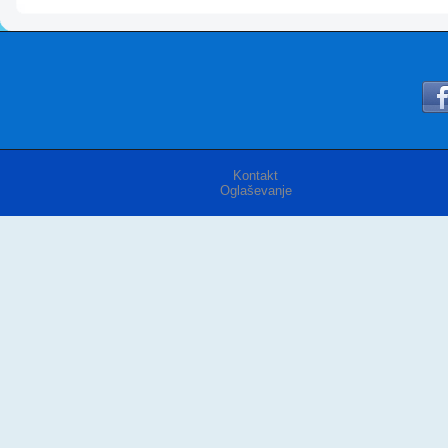
Kontakt
Oglaševanje