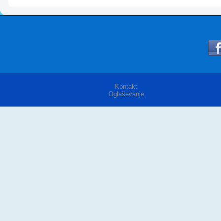
Kontakt
Oglaševanje