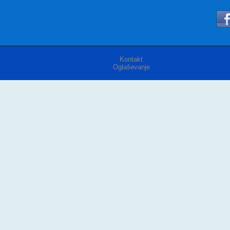
Kontakt
Oglaševanje