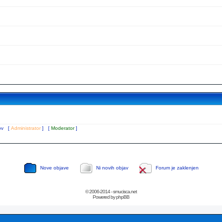
tov [
Administrator
] [
Moderator
]
Nove objave
Ni novih objav
Forum je zaklenjen
© 2006-2014 - smucisca.net
Powered by phpBB