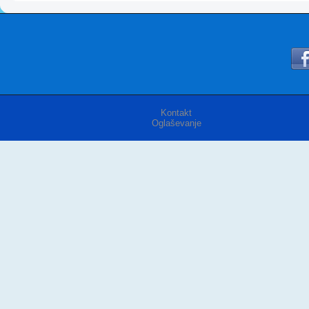
Kontakt
Oglaševanje